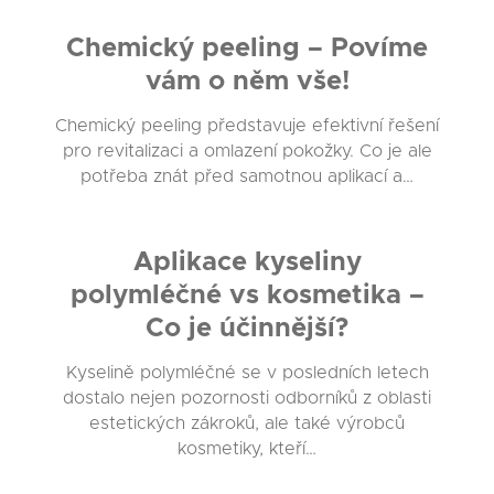
Chemický peeling – Povíme
vám o něm vše!
Chemický peeling představuje efektivní řešení
pro revitalizaci a omlazení pokožky. Co je ale
potřeba znát před samotnou aplikací a…
Aplikace kyseliny
polymléčné vs kosmetika –
Co je účinnější?
Kyselině polymléčné se v posledních letech
dostalo nejen pozornosti odborníků z oblasti
estetických zákroků, ale také výrobců
kosmetiky, kteří…