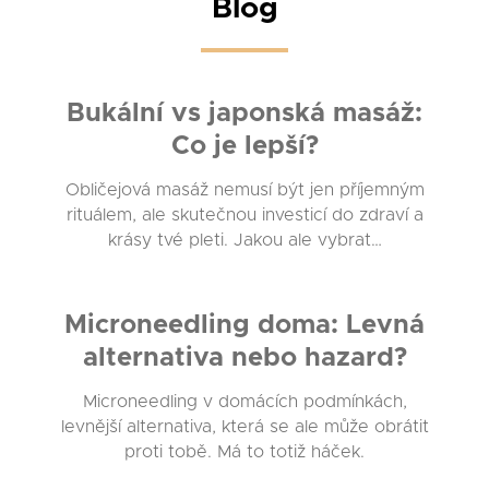
Blog
Bukální vs japonská masáž:
Co je lepší?
Obličejová masáž nemusí být jen příjemným
rituálem, ale skutečnou investicí do zdraví a
krásy tvé pleti. Jakou ale vybrat…
Microneedling doma: Levná
alternativa nebo hazard?
Microneedling v domácích podmínkách,
levnější alternativa, která se ale může obrátit
proti tobě. Má to totiž háček.