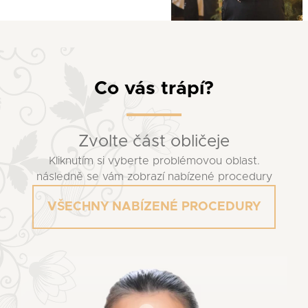
Co vás trápí?
Zvolte část obličeje
Kliknutím si vyberte problémovou oblast.
následně se vám zobrazí nabízené procedury
VŠECHNY NABÍZENÉ PROCEDURY