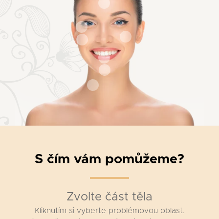
S čím vám pomůžeme?
Zvolte část těla
Kliknutím si vyberte problémovou oblast.