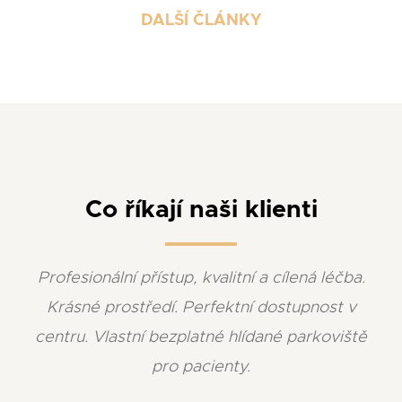
DALŠÍ ČLÁNKY
Co říkají naši klienti
Profesionální přístup, kvalitní a cílená léčba.
Krásné prostředí. Perfektní dostupnost v
centru. Vlastní bezplatné hlídané parkoviště
pro pacienty.