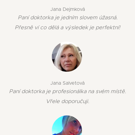
Jana Dejmková
Paní doktorka je jedním slovem úžasná.
Přesně ví co dělá a výsledek je perfektní!
Jana Salvetová
Paní doktorka je profesionálka na svém místě.
Vřele doporučuji.