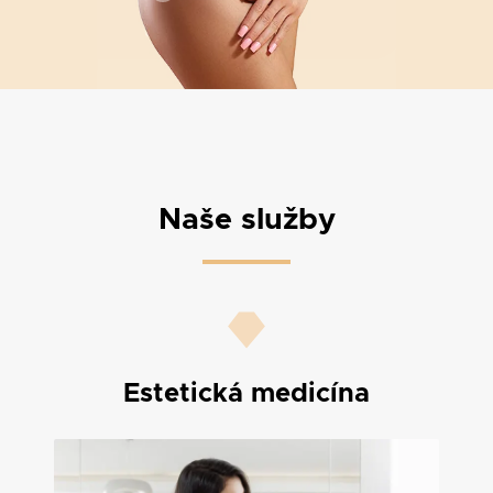
Naše služby
Estetická medicína