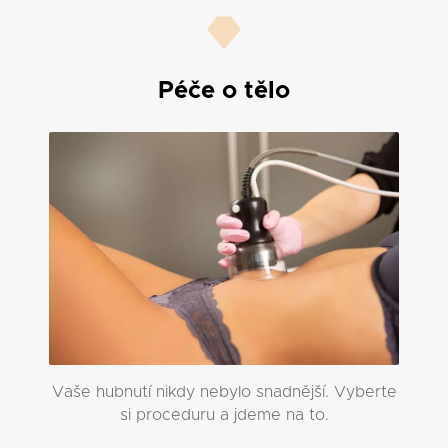
Péče o tělo
Vaše hubnutí nikdy nebylo snadnější. Vyberte
si proceduru a jdeme na to.