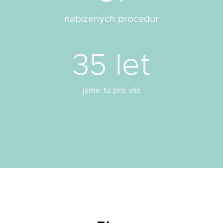
nabízených procedur
35
 let
jsme tu pro vás