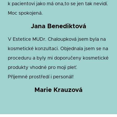
k pacientovi jako má ona,to se jen tak nevidí.
Moc spokojená.
Jana Benediktová
V Estetice MUDr. Chaloupková jsem byla na
kosmetické konzultaci. Objednala jsem se na
proceduru a byly mi doporučeny kosmetické
produkty vhodné pro moji pleť.
Příjemné prostředí i personál!
Marie Krauzová