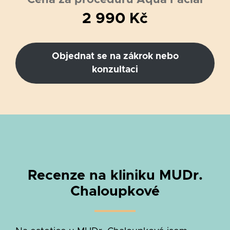
2 990 Kč
Objednat se na zákrok nebo
konzultaci
Recenze na kliniku MUDr.
Chaloupkové