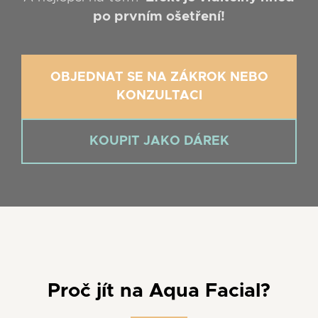
po prvním ošetření!
OBJEDNAT SE NA ZÁKROK NEBO
KONZULTACI
KOUPIT JAKO DÁREK
Proč jít na Aqua Facial?