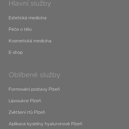
Hlavní služby
Estetická medicína
Péče o tělo
Kosmetická medicína
E-shop
Oblíbené služby
Formování postavy Plzeň
Liposukce Plzeň
Zvětšení rtů Plzeň
Aplikace kyseliny hyaluronové Plzeň