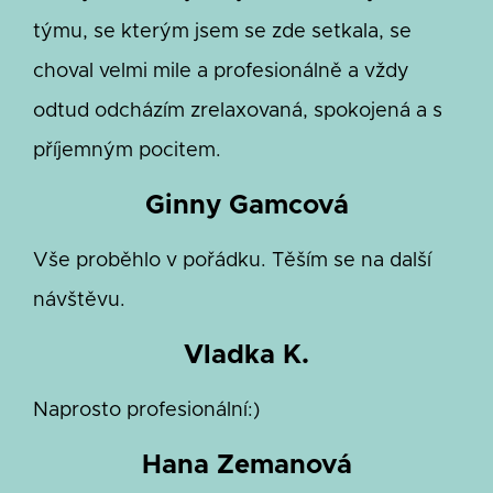
týmu, se kterým jsem se zde setkala, se
choval velmi mile a profesionálně a vždy
odtud odcházím zrelaxovaná, spokojená a s
příjemným pocitem.
Ginny Gamcová
Vše proběhlo v pořádku. Těším se na další
návštěvu.
Vladka K.
Naprosto profesionální:)
Hana Zemanová