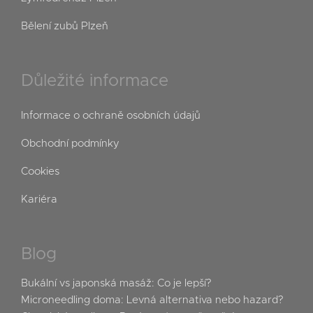
Bělení zubů Plzeň
Důležité informace
Informace o ochraně osobních údajů
Obchodní podmínky
Cookies
Kariéra
Blog
Bukální vs japonská masáž: Co je lepší?
Microneedling doma: Levná alternativa nebo hazard?