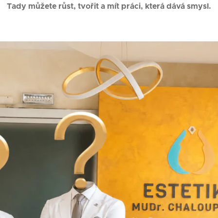
Tady můžete růst, tvořit a mít práci, která dává smysl.