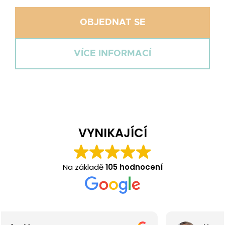
OBJEDNAT SE
VÍCE INFORMACÍ
VYNIKAJÍCÍ
Na základě
105 hodnocení