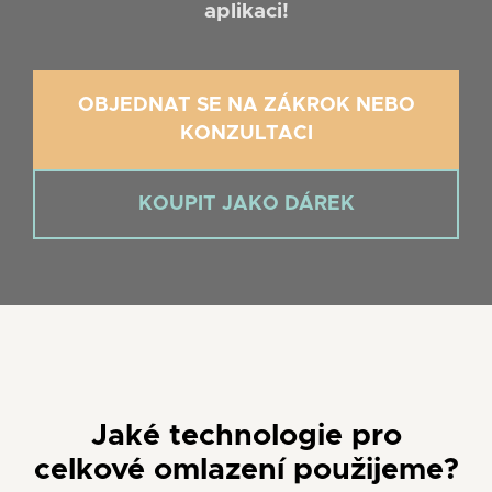
aplikaci!
OBJEDNAT SE NA ZÁKROK NEBO
KONZULTACI
KOUPIT JAKO DÁREK
Jaké technologie pro
celkové omlazení použijeme?