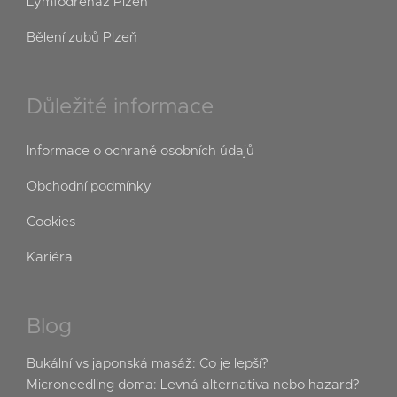
Lymfodrenáž Plzeň
Bělení zubů Plzeň
Důležité informace
Informace o ochraně osobních údajů
Obchodní podmínky
Cookies
Kariéra
Blog
Bukální vs japonská masáž: Co je lepší?
Microneedling doma: Levná alternativa nebo hazard?