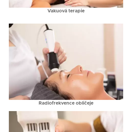
Vakuová terapie
Radiofrekvence obličeje