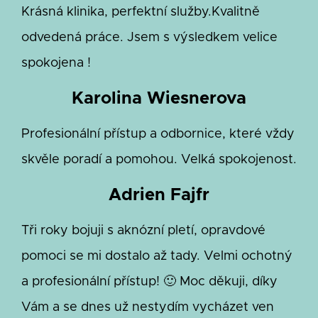
Krásná klinika, perfektní služby.Kvalitně
odvedená práce. Jsem s výsledkem velice
spokojena !
Karolina Wiesnerova
Profesionální přístup a odbornice, které vždy
skvěle poradí a pomohou. Velká spokojenost.
Adrien Fajfr
Tři roky bojuji s aknózní pletí, opravdové
pomoci se mi dostalo až tady. Velmi ochotný
a profesionální přístup! 🙂 Moc děkuji, díky
Vám a se dnes už nestydím vycházet ven