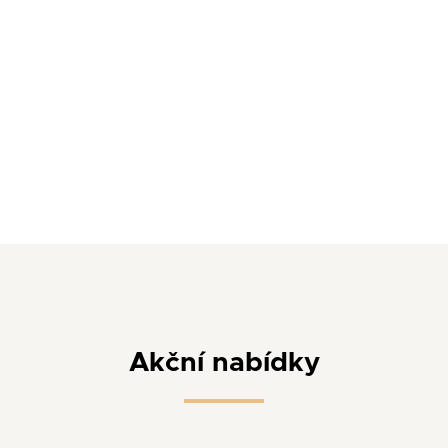
Akční nabídky