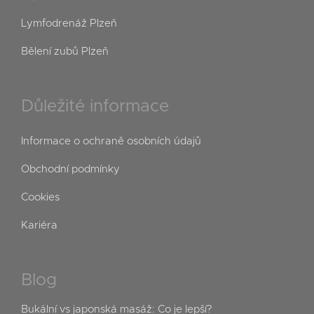
Lymfodrenáž Plzeň
Bělení zubů Plzeň
Důležité informace
Informace o ochraně osobních údajů
Obchodní podmínky
Cookies
Kariéra
Blog
Bukální vs japonská masáž: Co je lepší?