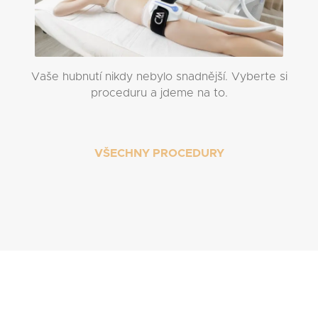
Vaše hubnutí nikdy nebylo snadnější. Vyberte si
proceduru a jdeme na to.
VŠECHNY PROCEDURY