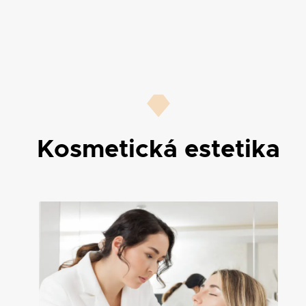
Kosmetická estetika