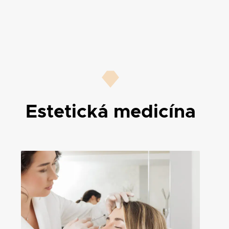
Estetická medicína