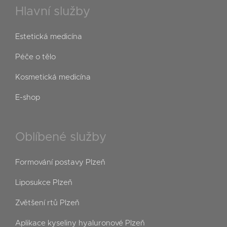
Hlavní služby
Estetická medicína
Péče o tělo
Kosmetická medicína
E-shop
Oblíbené služby
Formování postavy Plzeň
Liposukce Plzeň
Zvětšení rtů Plzeň
Aplikace kyseliny hyaluronové Plzeň