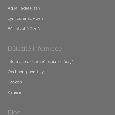
Aqua Facial Plzeň
Lymfodrenáž Plzeň
Bělení zubů Plzeň
Důležité informace
Informace o ochraně osobních údajů
Obchodní podmínky
Cookies
Kariéra
Blog