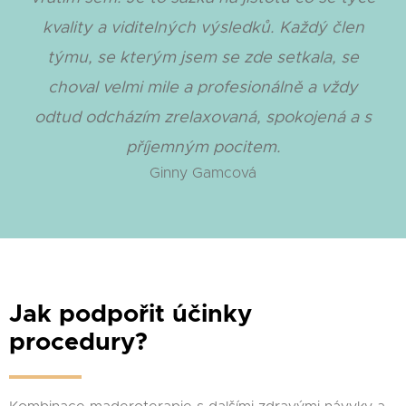
kvality a viditelných výsledků. Každý člen
týmu, se kterým jsem se zde setkala, se
choval velmi mile a profesionálně a vždy
odtud odcházím zrelaxovaná, spokojená a s
příjemným pocitem.
Ginny Gamcová
Jak podpořit účinky
procedury?