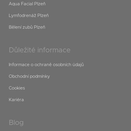
Aqua Facial Plzeň
Lymfodrenáž Plzeň
Bělení zubů Plzeň
Důležité informace
Informace o ochraně osobních údajů
Obchodní podmínky
Cookies
Kariéra
Blog